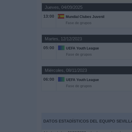
Deportes
Jueves, 04/09/2025
13:00
Mundial Clubes Juvenil
Noticias
Fase de grupos
Widget
Martes, 12/12/2023
05:00
UEFA Youth League
Fase de grupos
Miércoles, 08/11/2023
06:00
UEFA Youth League
Fase de grupos
DATOS ESTADÍSTICOS DEL EQUIPO SEVILL