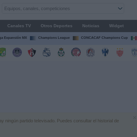
Canales TV
Otros Deportes
Noticias
Widget
ga Expansión MX
Champions League
CONCACAF Champions Cup
×
ningún partido televisado. Puedes consultar el historial de