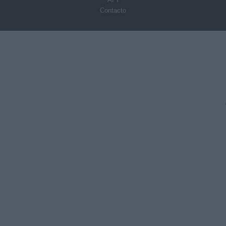
Contacto