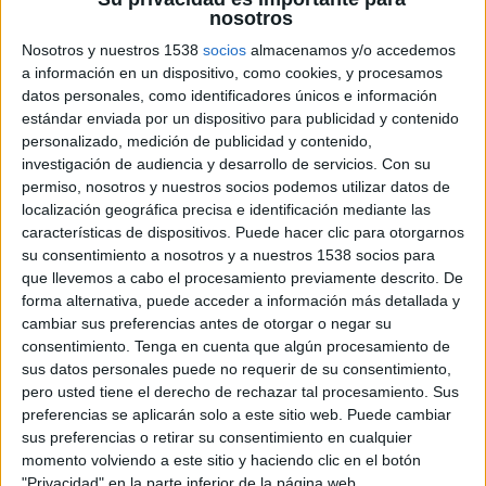
nosotros
Nosotros y nuestros 1538
socios
almacenamos y/o accedemos
a información en un dispositivo, como cookies, y procesamos
datos personales, como identificadores únicos e información
estándar enviada por un dispositivo para publicidad y contenido
personalizado, medición de publicidad y contenido,
investigación de audiencia y desarrollo de servicios.
Con su
permiso, nosotros y nuestros socios podemos utilizar datos de
localización geográfica precisa e identificación mediante las
características de dispositivos. Puede hacer clic para otorgarnos
su consentimiento a nosotros y a nuestros 1538 socios para
que llevemos a cabo el procesamiento previamente descrito. De
forma alternativa, puede acceder a información más detallada y
cambiar sus preferencias antes de otorgar o negar su
consentimiento.
Tenga en cuenta que algún procesamiento de
sus datos personales puede no requerir de su consentimiento,
pero usted tiene el derecho de rechazar tal procesamiento. Sus
preferencias se aplicarán solo a este sitio web. Puede cambiar
sus preferencias o retirar su consentimiento en cualquier
momento volviendo a este sitio y haciendo clic en el botón
"Privacidad" en la parte inferior de la página web.