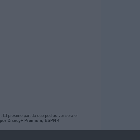
. El próximo partido que podrás ver será el
 por Disney+ Premium, ESPN 4
.