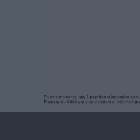
En este momento,
hay 1 partidos televisados en v
Flamengo - Vitória
que se disputará el próximo
lune