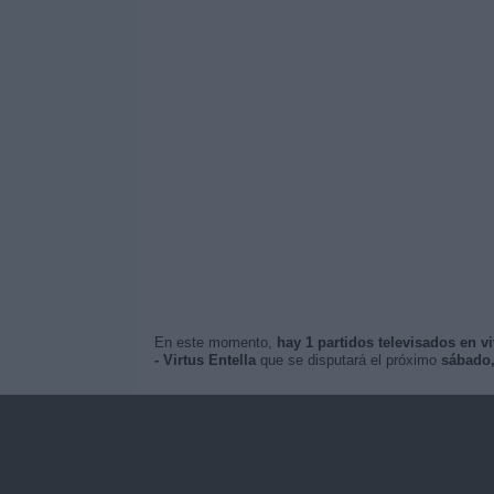
En este momento,
hay 1 partidos televisados en v
- Virtus Entella
que se disputará el próximo
sábado,