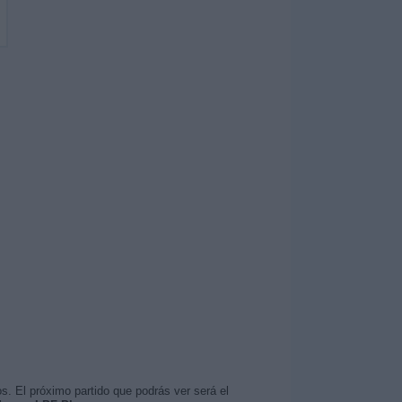
s. El próximo partido que podrás ver será el