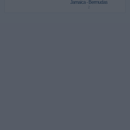
Jamaica - Bermudas
2