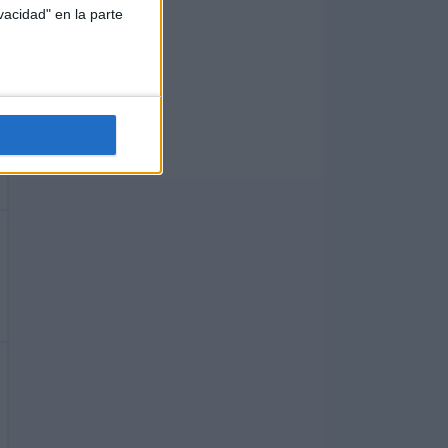
vacidad" en la parte