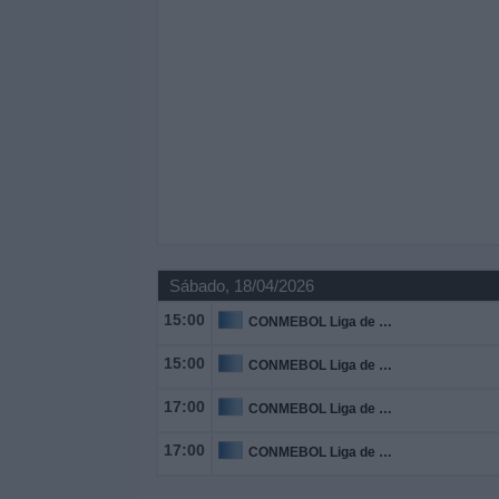
Sábado, 18/04/2026
15:00
CONMEBOL Liga de Naciones Femenina
15:00
CONMEBOL Liga de Naciones Femenina
17:00
CONMEBOL Liga de Naciones Femenina
17:00
CONMEBOL Liga de Naciones Femenina