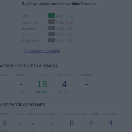
Ranking equipos por nº de partidos Visitante
Perú
4 (11.11%)
Paraguay
4 (11.11%)
Ecuador
4 (11.11%)
Chile
4 (11.11%)
Venezuela
4 (11.11%)
Ver ranking completo
PARTIDOS POR DÍA DE LA SEMANA
OLES
JUEVES
VIERNES
SÁBADO
DOMINGO
-
-
16
4
-
%
- %
44.44%
11.11%
- %
Nº DE PARTIDOS POR MES
JUNIO
JULIO
AGOSTO
SEPTIEMBRE
OCTUBRE
NOVIEMBRE
DICIEMBRE
8
-
-
-
8
4
4
22.22%
- %
- %
- %
22.22%
11.11%
11.11%