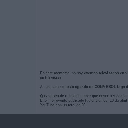
En este momento, no hay
eventos televisados en
en televisión.
Actualizaremos está
agenda de CONMEBOL Liga d
Quizás sea de tu interés saber que desde los comie
El primer evento publicado fue el viernes, 10 de 
YouTube con un total de 20.