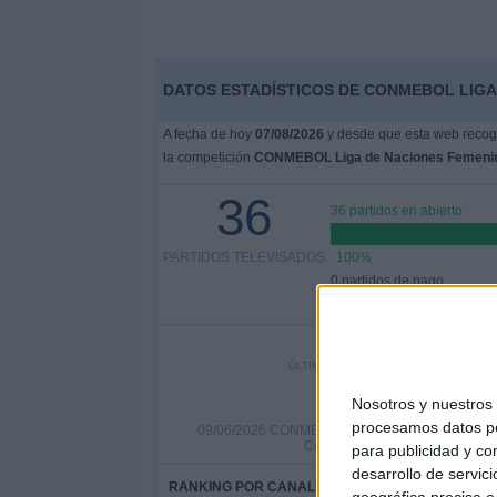
DATOS ESTADÍSTICOS DE CONMEBOL LIGA 
A fecha de hoy
07/08/2026
y desde que esta web recoge
la competición
CONMEBOL Liga de Naciones Femeni
36
36 partidos en abierto
PARTIDOS TELEVISADOS
100%
0 partidos de pago
0%
ÚLTIMO PARTIDO EN ABIERTO
Nosotros y nuestro
Perú - Bolivia
procesamos datos per
09/06/2026 CONMEBOL Liga de Naciones Femen
CONMEBOL YouTube
para publicidad y co
desarrollo de servici
RANKING POR CANALES
geográfica precisa e 