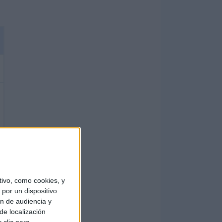
ivo, como cookies, y
por un dispositivo
ón de audiencia y
de localización
 clic para