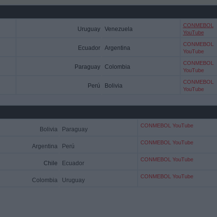
CONMEBOL
Uruguay
Venezuela
YouTube
CONMEBOL
Ecuador
Argentina
YouTube
CONMEBOL
Paraguay
Colombia
YouTube
CONMEBOL
Perú
Bolivia
YouTube
CONMEBOL YouTube
Bolivia
Paraguay
CONMEBOL YouTube
Argentina
Perú
CONMEBOL YouTube
Chile
Ecuador
CONMEBOL YouTube
Colombia
Uruguay