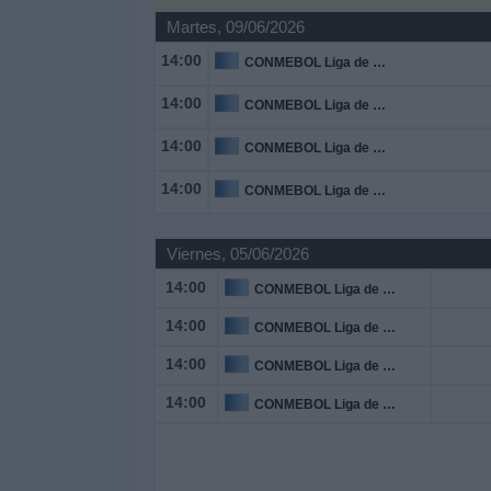
Deportes
Martes, 09/06/2026
14:00
CONMEBOL Liga de Naciones Femenina
Noticias
14:00
CONMEBOL Liga de Naciones Femenina
Widget
14:00
CONMEBOL Liga de Naciones Femenina
14:00
CONMEBOL Liga de Naciones Femenina
Viernes, 05/06/2026
14:00
CONMEBOL Liga de Naciones Femenina
14:00
CONMEBOL Liga de Naciones Femenina
14:00
CONMEBOL Liga de Naciones Femenina
14:00
CONMEBOL Liga de Naciones Femenina