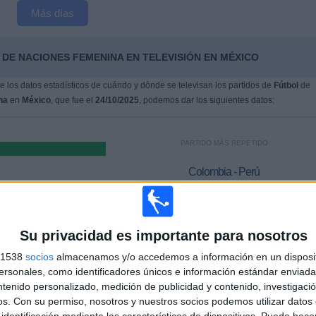
Más días
DE NACIONES FEMENINA EN TELEVISIÓN EN MÉXICO
 los datos estadísticos de cuándo y dónde se televisan los partidos de
Fútbol
de
na
en
México
, que fue el
24/10/2025
, podemos dar los siguientes datos:
PARTIDO MÁS REPETIDO
Colombia - Perú
1
Su privacidad es importante para nosotros
ÚLTIMO PARTIDO DE PAGO
s 1538
socios
almacenamos y/o accedemos a información en un disposit
-
sonales, como identificadores únicos e información estándar enviada 
ina por
- por
ntenido personalizado, medición de publicidad y contenido, investigaci
os.
Con su permiso, nosotros y nuestros socios podemos utilizar datos 
identificación mediante las características de dispositivos. Puede hacer