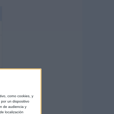
ivo, como cookies, y
por un dispositivo
ón de audiencia y
de localización