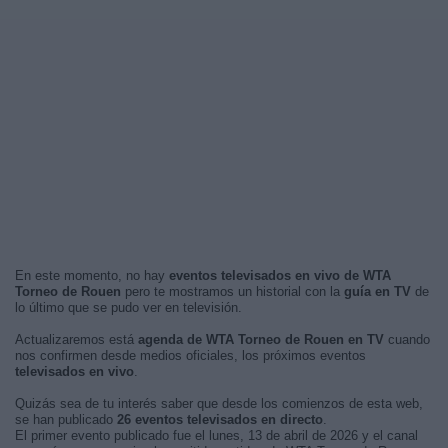
En este momento, no hay
eventos televisados en vivo de WTA
Torneo de Rouen
pero te mostramos un historial con la
guía en TV
de
lo último que se pudo ver en televisión.
Actualizaremos está
agenda de WTA Torneo de Rouen en TV
cuando
nos confirmen desde medios oficiales, los próximos eventos
televisados en vivo
.
Quizás sea de tu interés saber que desde los comienzos de esta web,
se han publicado
26 eventos televisados en directo
.
El primer evento publicado fue el lunes, 13 de abril de 2026 y el canal